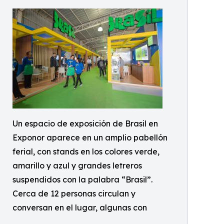
Un espacio de exposición de Brasil en
Exponor aparece en un amplio pabellón
ferial, con stands en los colores verde,
amarillo y azul y grandes letreros
suspendidos con la palabra “Brasil”.
Cerca de 12 personas circulan y
conversan en el lugar, algunas con