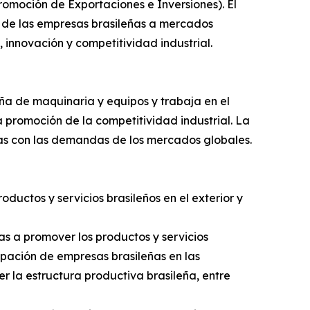
romoción de Exportaciones e Inversiones). El
 de las empresas brasileñas a mercados
 innovación y competitividad industrial.
ña de maquinaria y equipos y trabaja en el
la promoción de la competitividad industrial. La
das con las demandas de los mercados globales.
uctos y servicios brasileños en el exterior y
as a promover los productos y servicios
cipación de empresas brasileñas en las
r la estructura productiva brasileña, entre