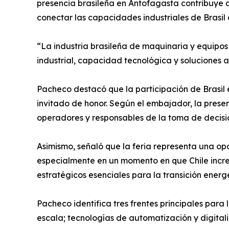
presencia brasileña en Antofagasta contribuye a
conectar las capacidades industriales de Brasi
“La industria brasileña de maquinaria y equipos 
industrial, capacidad tecnológica y soluciones 
Pacheco destacó que la participación de Brasil 
invitado de honor. Según el embajador, la prese
operadores y responsables de la toma de decisi
Asimismo, señaló que la feria representa una opo
especialmente en un momento en que Chile increm
estratégicos esenciales para la transición energ
Pacheco identifica tres frentes principales par
escala; tecnologías de automatización y digital