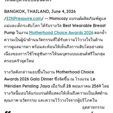
BANGKOK, THAILAND, June 4, 2026
/
EINPresswire.com
/ -- Momcozy แบรนด์ผลิตภัณฑ์ดูแล
แม่และเด็กระดับโลก ได้รับรางวัล Best Wearable Breast
Pump ในงาน
Motherhood Choice Awards 2026
ตอกย้ำ
ความเป็นผู้นำด้านนวัตกรรมที่ได้รับความไว้วางใจในด้าน
การดูแลมารดา พร้อมสะท้อนให้เห็นถึงการเติบโตอย่างต่อ
เนื่องของการใช้โซลูชันการให้นมบุตรแบบแฮนด์ฟรีในกลุ่ม
ครอบครัวยุคใหม่
รางวัลดังกล่าวมอบขึ้นในงาน Motherhood Choice
Awards 2026 Gala Dinner ซึ่งจัดขึ้น ณ โรงแรม Le
Méridien Petaling Jaya เมื่อวันที่ 28 พฤษภาคม 2569 โดย
รางวัลนี้มอบให้แก่แบรนด์ที่แสดงให้เห็นถึงความเป็นเลิศด้าน
คุณภาพ นวัตกรรม และความไว้วางใจจากผู้บริโภคใน
อุตสาหกรรม