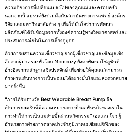
ความต้องการที่เปลี่ยนแปลงไปของคุณแม่และครอบครัว
นอกจากนี้ แบรนด์ยังร่วมมือกับสถาบันทางการแพทย์ องค์กร
วิจัย และมหาวิทยาลัยต่าง ๆ เพื่อให้มั่นใจว่าการพัฒนา
ผลิตภัณฑ์ได้รับข้อมูลจากทั้งองค์ความรู้ทางวิทยาศาสตร์และ
ประสบการณ์จริงในการเลี้ยงดูบุตร
ด้วยการผสานความเชี่ยวชาญจากผู้เชี่ยวชาญและข้อมูลเชิง
ลึกจากผู้ปกครองทั่วโลก Momcozy ยังคงพัฒนาโซลูชันที่
อ้างอิงจากหลักฐานเชิงประจักษ์ เพื่อช่วยให้คุณแม่สามารถ
ก้าวผ่านเส้นทางการเป็นพ่อแม่ได้อย่างมั่นใจและสะดวกสบาย
มากยิ่งขึ้น
“การได้รับรางวัล Best Wearable Breast Pump ถือ
เป็นการยอมรับที่มีความหมายอย่างยิ่งต่อพันธกิจของเราใน
การทำให้การเป็นแม่ง่ายขึ้นผ่านนวัตกรรม” เอลเลน โจว ผู้
อำนวยการฝ่ายการตลาดประจำภูมิภาคเอเชียแปซิฟิกของ