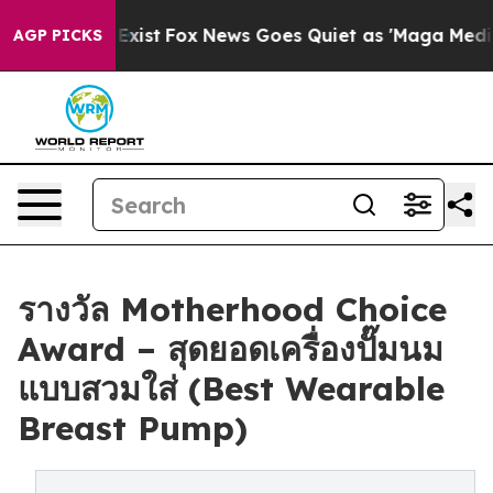
They Exist
Fox News Goes Quiet as 'Maga Media Pipelin
AGP PICKS
รางวัล Motherhood Choice
Award – สุดยอดเครื่องปั๊มนม
แบบสวมใส่ (Best Wearable
Breast Pump)