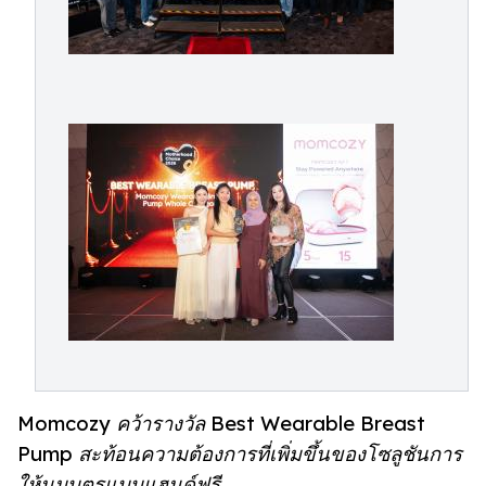
Momcozy คว้ารางวัล Best Wearable Breast
Pump สะท้อนความต้องการที่เพิ่มขึ้นของโซลูชันการ
ให้นมบุตรแบบแฮนด์ฟรี