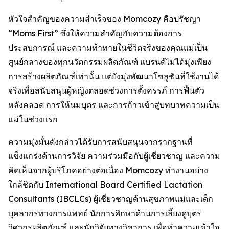
หัวใจสำคัญของความสำเร็จของ Momcozy คือปรัชญา
“Moms First” ซึ่งให้ความสำคัญกับความต้องการ
ประสบการณ์ และความท้าทายในชีวิตจริงของคุณแม่เป็น
ศูนย์กลางของทุกนวัตกรรมผลิตภัณฑ์ แบรนด์ไม่ได้มุ่งเพียง
การสร้างผลิตภัณฑ์เท่านั้น แต่ยังมุ่งพัฒนาโซลูชันที่ใช้งานได้
จริงเพื่อสนับสนุนผู้หญิงตลอดช่วงการตั้งครรภ์ การฟื้นตัว
หลังคลอด การให้นมบุตร และการก้าวเข้าสู่บทบาทความเป็น
แม่ในช่วงแรก
ความมุ่งมั่นดังกล่าวได้รับการสนับสนุนจากรากฐานที่
แข็งแกร่งด้านการวิจัย ความร่วมมือกับผู้เชี่ยวชาญ และความ
คิดเห็นจากผู้บริโภคอย่างต่อเนื่อง Momcozy ทำงานอย่าง
ใกล้ชิดกับ International Board Certified Lactation
Consultants (IBCLCs) ผู้เชี่ยวชาญด้านสุขภาพแม่และเด็ก
บุคลากรทางการแพทย์ นักการศึกษาด้านการเลี้ยงดูบุตร
วิศวกรผลิตภัณฑ์ และนักวิจัยทางวิชาการ เพื่อทำความเข้าใจ