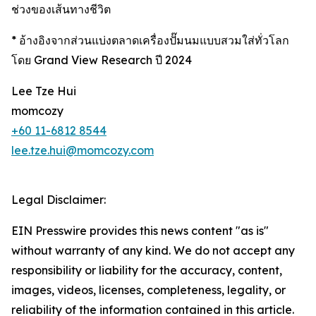
ช่วงของเส้นทางชีวิต
* อ้างอิงจากส่วนแบ่งตลาดเครื่องปั๊มนมแบบสวมใส่ทั่วโลก
โดย Grand View Research ปี 2024
Lee Tze Hui
momcozy
+60 11-6812 8544
lee.tze.hui@momcozy.com
Legal Disclaimer:
EIN Presswire provides this news content "as is"
without warranty of any kind. We do not accept any
responsibility or liability for the accuracy, content,
images, videos, licenses, completeness, legality, or
reliability of the information contained in this article.