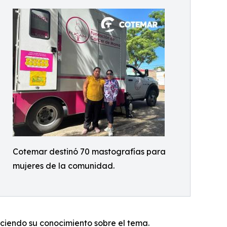
Cotemar destinó 70 mastografías para
mujeres de la comunidad.
ciendo su conocimiento sobre el tema.