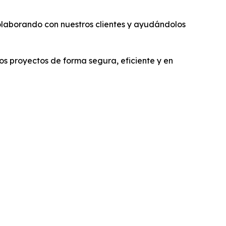
colaborando con nuestros clientes y ayudándolos
os proyectos de forma segura, eficiente y en